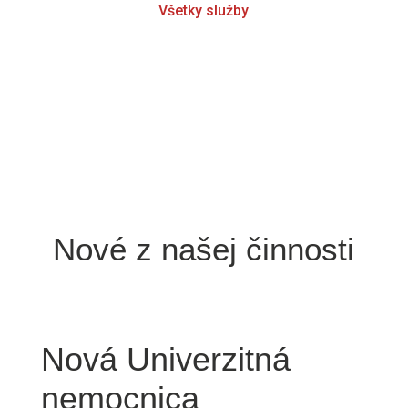
Všetky služby
Nové z našej činnosti
Nová Univerzitná
nemocnica