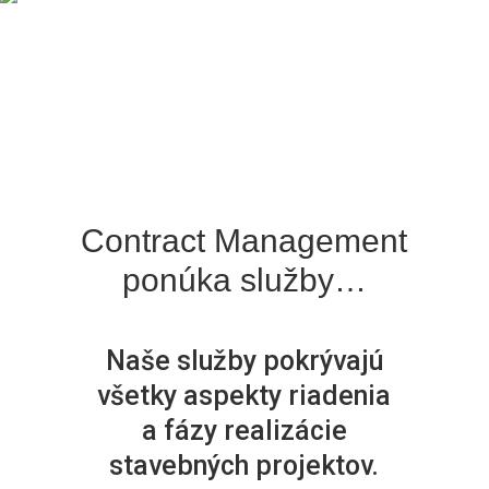
Contract Management
ponúka služby…
Naše služby pokrývajú
všetky aspekty riadenia
a fázy realizácie
stavebných projektov.