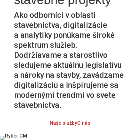
Ako odborníci v oblasti
stavebníctva, digitalizácie
a analytiky ponúkame široké
spektrum služieb.
Dodržiavame a starostlivo
sledujeme aktuálnu legislatívu
a nároky na stavby, zavádzame
digitalizáciu a inšpirujeme sa
modernými trendmi vo svete
stavebníctva.
Naše služby
O nás