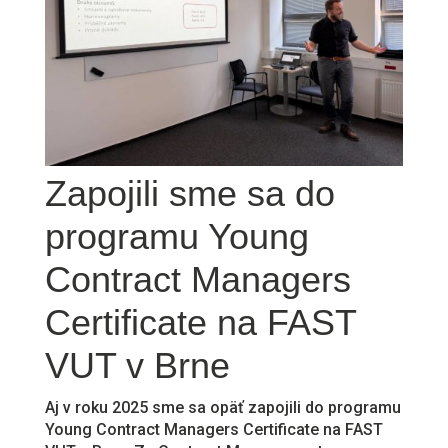
Zapojili sme sa do
programu Young
Contract Managers
Certificate na FAST
VUT v Brne
Aj v roku 2025 sme sa opäť zapojili do programu
Young Contract Managers Certificate na FAST