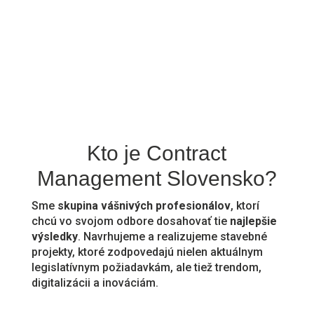
Kto je Contract
Management Slovensko?
Sme
skupina vášnivých profesionálov
, ktorí
chcú vo svojom odbore dosahovať tie
najlepšie
výsledky
. Navrhujeme a realizujeme stavebné
projekty, ktoré zodpovedajú nielen aktuálnym
legislatívnym požiadavkám, ale tiež trendom,
digitalizácii a inováciám.