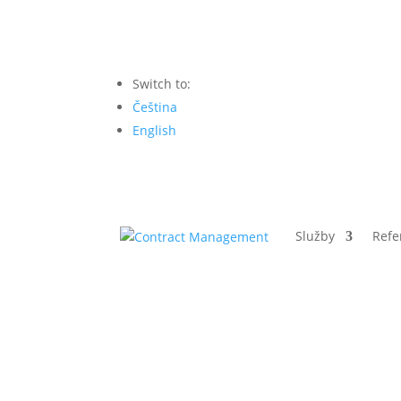
Switch to:
Čeština
English
Služby
Refe