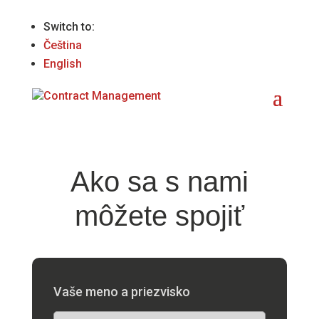
Switch to:
Čeština
English
Ako sa s nami
môžete spojiť
Vaše meno a priezvisko