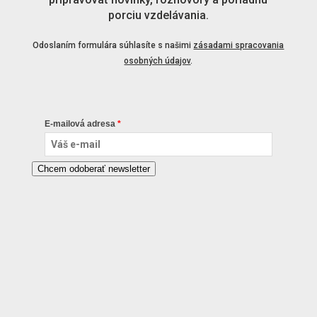
porciu vzdelávania.
Odoslaním formulára súhlasíte s našimi
zásadami spracovania
osobných údajov
.
E-mailová adresa
Chcem odoberať newsletter