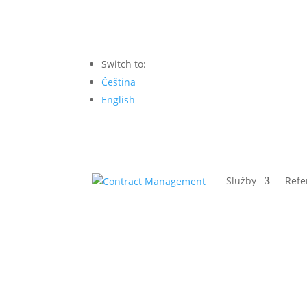
Switch to:
Čeština
English
Služby
Refe