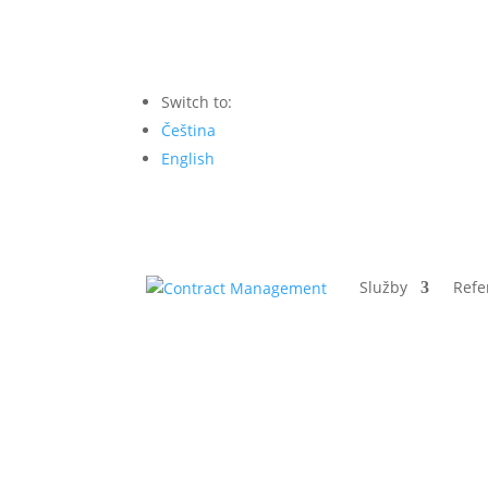
Switch to:
Čeština
English
Služby
Refe